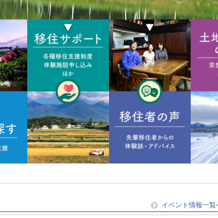
イベント情報一覧