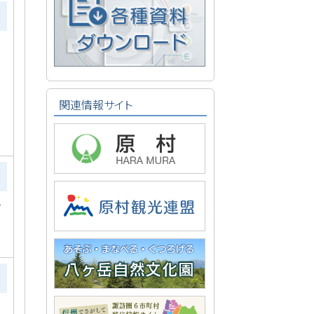
関連情報サイト
す