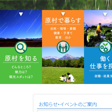
お知らせ・イベントのご案内