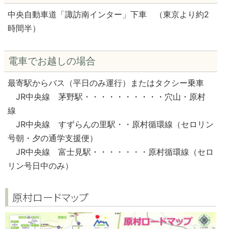
中央自動車道「諏訪南インター」下車 （東京より約2
時間半）
電車でお越しの場合
最寄駅からバス（平日のみ運行）またはタクシー乗車
JR中央線 茅野駅・・・・・・・・・・穴山・原村
線
JR中央線 すずらんの里駅・・原村循環線（セロリン
号朝・夕の通学支援便）
JR中央線 富士見駅・・・・・・・原村循環線（セロ
リン号日中のみ）
原村ロードマップ