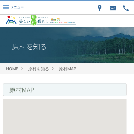
メニュー
原村を知る
HOME
原村を知る
原村MAP
原村MAP