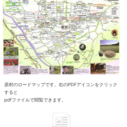
原村のロードマップです。右のPDFアイコンをクリック
すると
pdfファイルで閲覧できます。