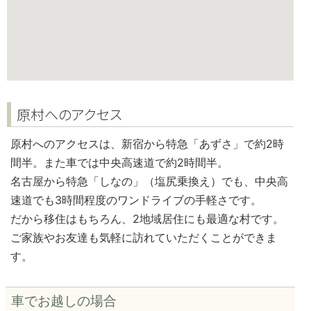
原村へのアクセス
原村へのアクセスは、新宿から特急「あずさ」で約2時
間半。また車では中央高速道で約2時間半。
名古屋から特急「しなの」（塩尻乗換え）でも、中央高
速道でも3時間程度のワンドライブの手軽さです。
だから移住はもちろん、2地域居住にも最適な村です。
ご家族やお友達も気軽に訪れていただくことができま
す。
車でお越しの場合