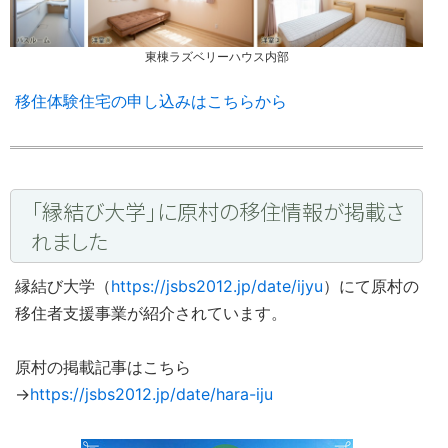
東棟ラズベリーハウス内部
移住体験住宅の申し込みはこちらから
「縁結び大学」に原村の移住情報が掲載さ
れました
縁結び大学（
https://jsbs2012.jp/date/ijyu
）にて原村の
移住者支援事業が紹介されています。
原村の掲載記事はこちら
→
https://jsbs2012.jp/date/hara-iju