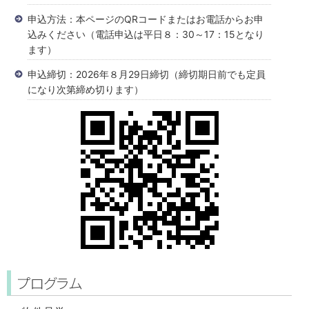
申込方法：本ページのQRコードまたはお電話からお申
込みください（電話申込は平日８：30～17：15となり
ます）
申込締切：2026年８月29日締切（締切期日前でも定員
になり次第締め切ります）
プログラム