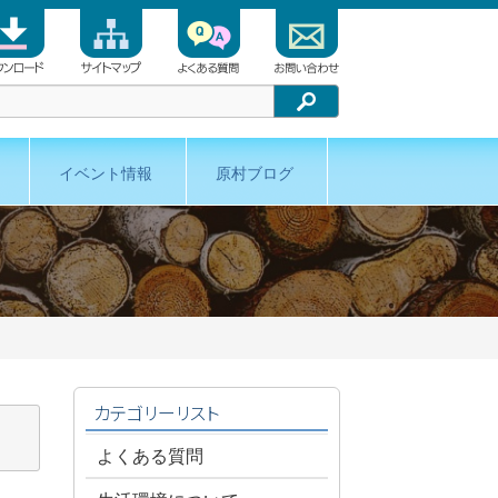
検索
イベント情報
原村ブログ
カテゴリーリスト
よくある質問