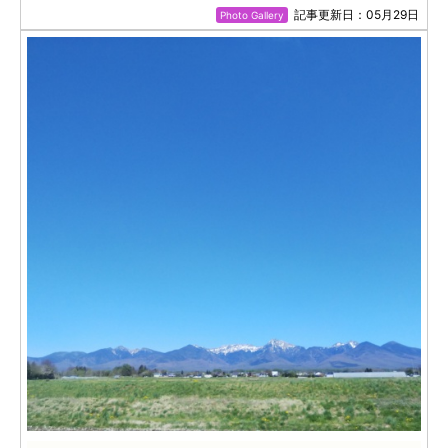
記事更新日：05月29日
Photo Gallery