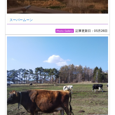
スーパームーン
記事更新日：05月26日
Photo Gallery