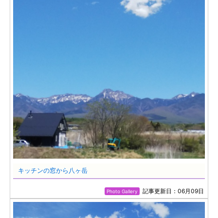
キッチンの窓から八ヶ岳
記事更新日：06月09日
Photo Gallery