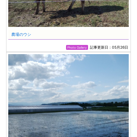
農場のウシ
記事更新日：05月26日
Photo Gallery