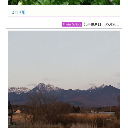
セロリ畑
記事更新日：05月26日
Photo Gallery