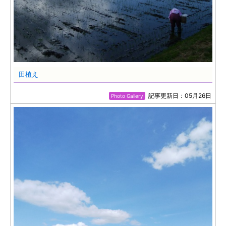
田植え
記事更新日：05月26日
Photo Gallery