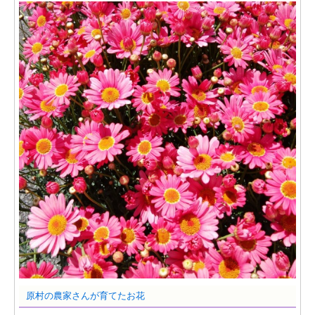
原村の農家さんが育てたお花