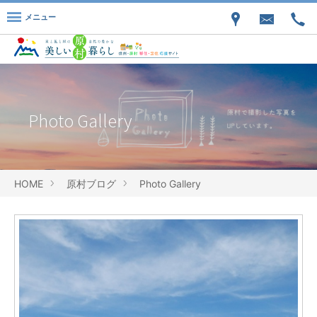
メニュー
Photo Gallery
HOME
原村ブログ
Photo Gallery