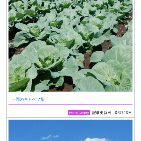
一面のキャベツ畑
記事更新日：06月23日
Photo Gallery