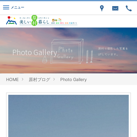
メニュー
Photo Gallery
HOME
原村ブログ
Photo Gallery