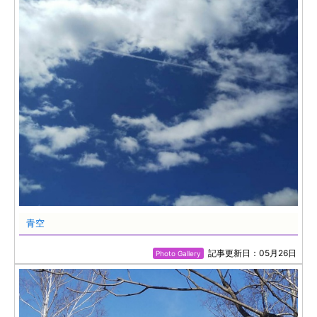
青空
記事更新日：05月26日
Photo Gallery