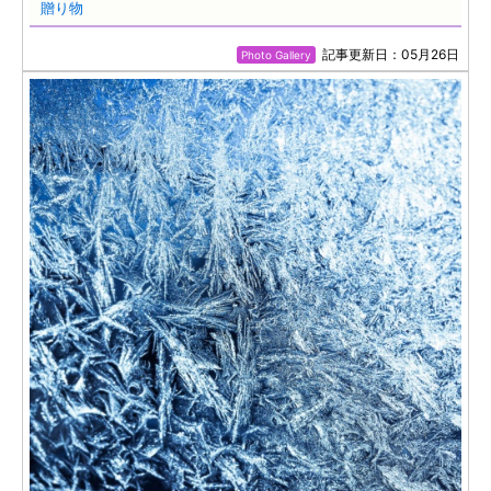
贈り物
記事更新日：05月26日
Photo Gallery