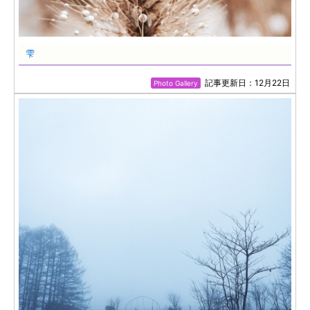
雫
記事更新日：12月22日
Photo Gallery