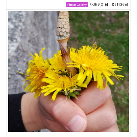
記事更新日：05月26日
Photo Gallery