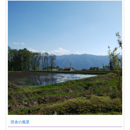
田舎の風景