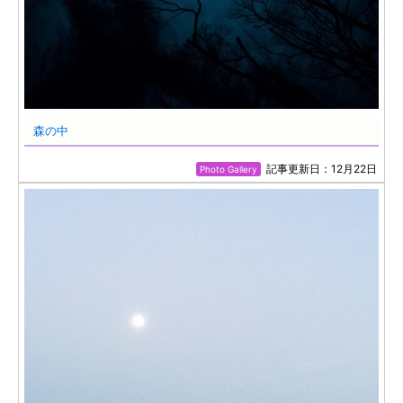
森の中
記事更新日：12月22日
Photo Gallery