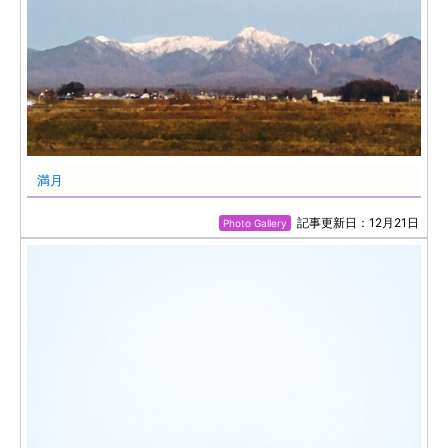
満月
記事更新日：12月21日
Photo Gallery