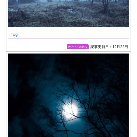
fog
記事更新日：12月22日
Photo Gallery