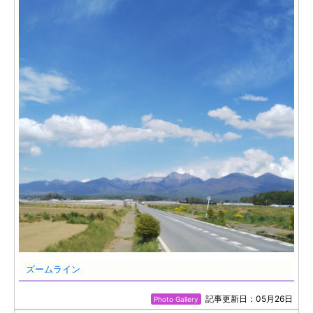
ズームライン
記事更新日：05月26日
Photo Gallery