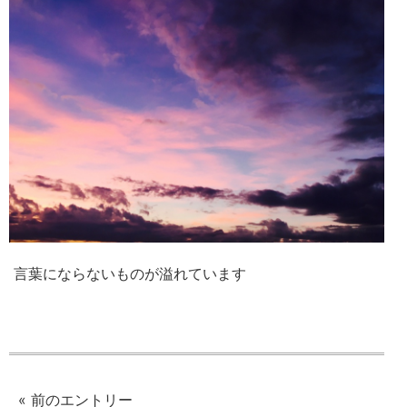
言葉にならないものが溢れています
« 前のエントリー