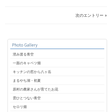
次のエントリー »
Photo Gallery
澄み渡る青空
一面のキャベツ畑
キッチンの窓から八ヶ岳
まるやち湖・初夏
原村の農家さんが育てたお花
雲ひとつない青空
セロリ畑