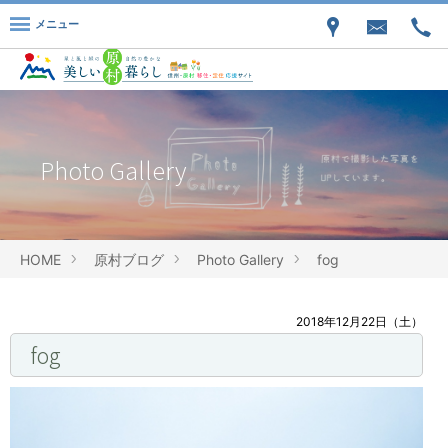
メニュー
Photo Gallery
HOME
原村ブログ
Photo Gallery
fog
2018年12月22日（土）
fog