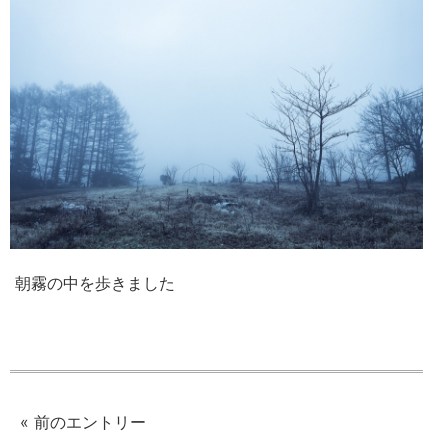
朝霧の中を歩きました
« 前のエントリー